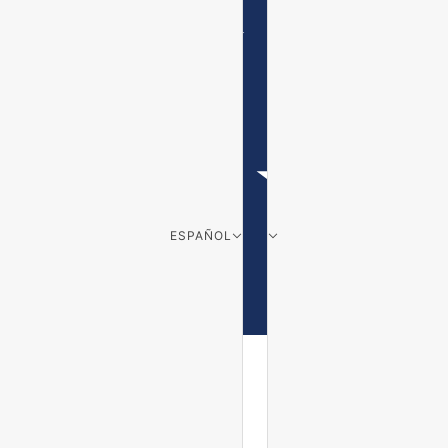
ESPAÑOL