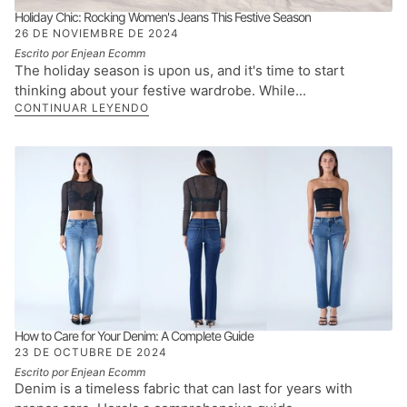
Holiday Chic: Rocking Women's Jeans This Festive Season
26 DE NOVIEMBRE DE 2024
Escrito por Enjean Ecomm
The holiday season is upon us, and it's time to start
thinking about your festive wardrobe. While...
CONTINUAR LEYENDO
How to Care for Your Denim: A Complete Guide
23 DE OCTUBRE DE 2024
Escrito por Enjean Ecomm
Denim is a timeless fabric that can last for years with