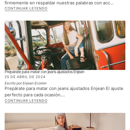
firmemente en respaldar nuestras palabras con acc...
CONTINUAR LEYENDO
Prepárate para matar con jeans ajustados Enjean
25 DE ABRIL DE 2024
Escrito por Enjean Ecomm
Prepárate para matar con jeans ajustados Enjean El ajuste
perfecto para cada ocasión....
CONTINUAR LEYENDO