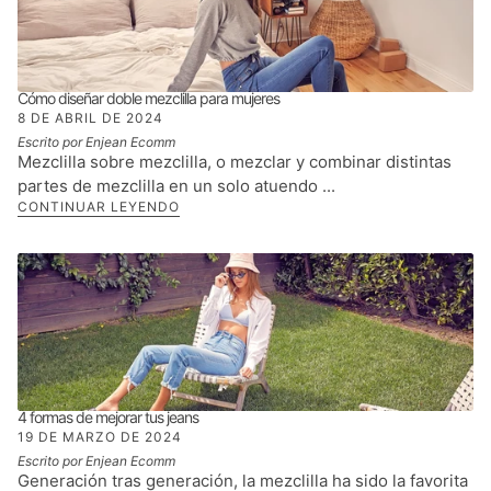
Cómo diseñar doble mezclilla para mujeres
8 DE ABRIL DE 2024
Escrito por Enjean Ecomm
Mezclilla sobre mezclilla, o mezclar y combinar distintas
partes de mezclilla en un solo atuendo ...
CONTINUAR LEYENDO
4 formas de mejorar tus jeans
19 DE MARZO DE 2024
Escrito por Enjean Ecomm
Generación tras generación, la mezclilla ha sido la favorita