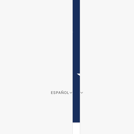
ESPAÑOL