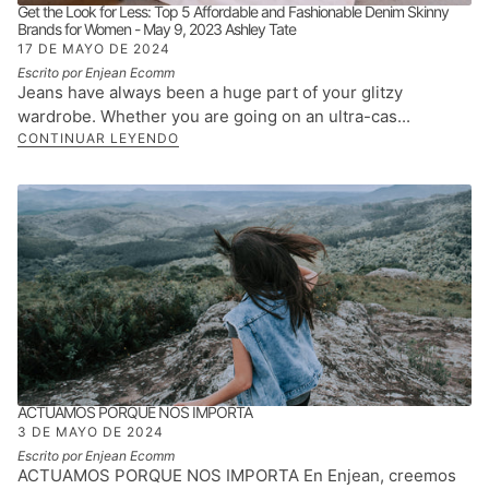
Get the Look for Less: Top 5 Affordable and Fashionable Denim Skinny
Brands for Women - May 9, 2023 Ashley Tate
17 DE MAYO DE 2024
Escrito por Enjean Ecomm
Jeans have always been a huge part of your glitzy
wardrobe. Whether you are going on an ultra-cas...
CONTINUAR LEYENDO
ACTUAMOS PORQUE NOS IMPORTA
3 DE MAYO DE 2024
Escrito por Enjean Ecomm
ACTUAMOS PORQUE NOS IMPORTA En Enjean, creemos