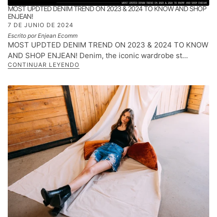
MOST UPDTED DENIM TREND ON 2023 & 2024 TO KNOW AND SHOP
ENJEAN!
7 DE JUNIO DE 2024
Escrito por Enjean Ecomm
MOST UPDTED DENIM TREND ON 2023 & 2024 TO KNOW
AND SHOP ENJEAN! Denim, the iconic wardrobe st...
CONTINUAR LEYENDO