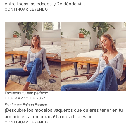
entre todas las edades. ¿De dónde vi...
CONTINUAR LEYENDO
Encuentra tu jean perfecto
1 DE MARZO DE 2024
Escrito por Enjean Ecomm
¡Descubre los modelos vaqueros que quieres tener en tu
armario esta temporada! La mezclilla es un...
CONTINUAR LEYENDO