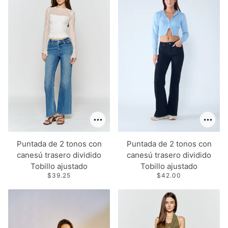
Puntada de 2 tonos con
Puntada de 2 tonos con
canesú trasero dividido
canesú trasero dividido
Tobillo ajustado
Tobillo ajustado
$39.25
$42.00