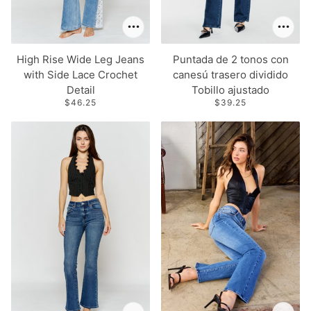
High Rise Wide Leg Jeans
Puntada de 2 tonos con
with Side Lace Crochet
canesú trasero dividido
Detail
Tobillo ajustado
$46.25
$39.25