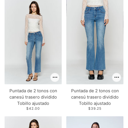
Puntada de 2 tonos con
Puntada de 2 tonos con
canesú trasero dividido
canesú trasero dividido
Tobillo ajustado
Tobillo ajustado
$42.00
$39.25