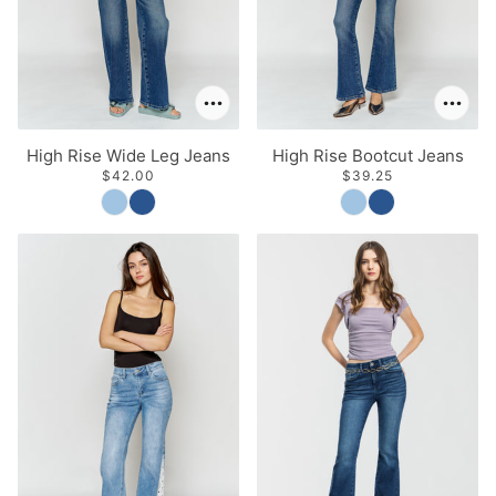
High Rise Wide Leg Jeans
High Rise Bootcut Jeans
$42.00
$39.25