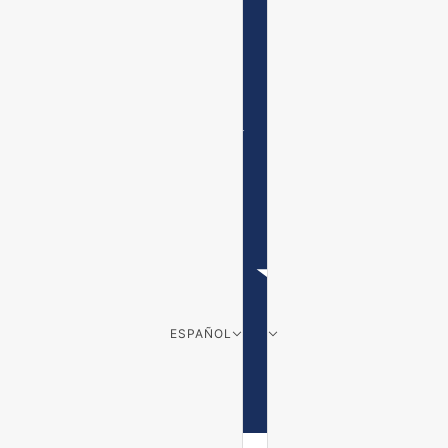
ESPAÑOL