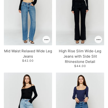
Mid Waist Relaxed Wide Leg
High Rise Slim Wide-Leg
Jeans
Jeans with Side Slit
$42.00
Rhinestone Detail
$44.00