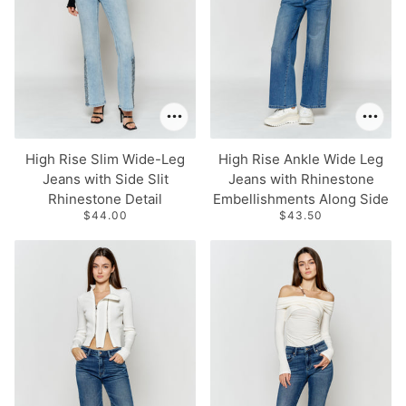
High Rise Slim Wide-Leg
High Rise Ankle Wide Leg
Jeans with Side Slit
Jeans with Rhinestone
Rhinestone Detail
Embellishments Along Side
$44.00
$43.50