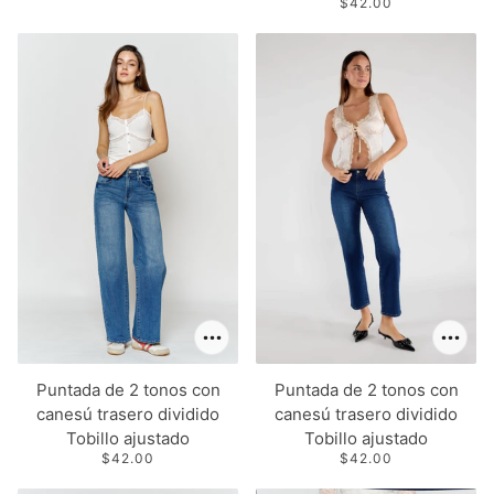
$42.00
Puntada de 2 tonos con
Puntada de 2 tonos con
canesú trasero dividido
canesú trasero dividido
Tobillo ajustado
Tobillo ajustado
$42.00
$42.00