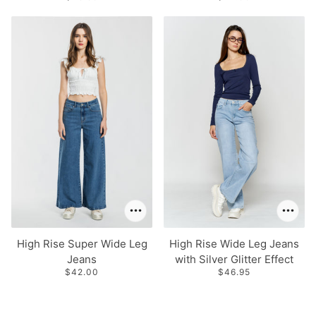
High Rise Super Wide Leg
High Rise Wide Leg Jeans
Jeans
with Silver Glitter Effect
$42.00
$46.95