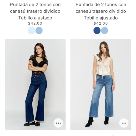
Puntada de 2 tonos con
Puntada de 2 tonos con
canesú trasero dividido
canesú trasero dividido
Tobillo ajustado
Tobillo ajustado
$42.00
$42.00