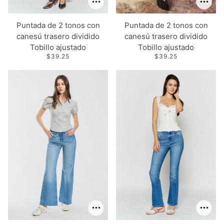
Puntada de 2 tonos con
Puntada de 2 tonos con
canesú trasero dividido
canesú trasero dividido
Tobillo ajustado
Tobillo ajustado
$39.25
$39.25