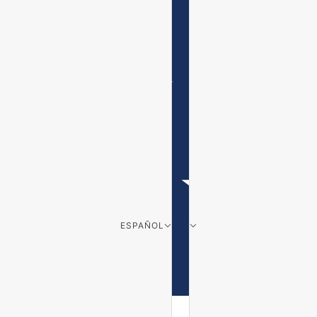
ESPAÑOL