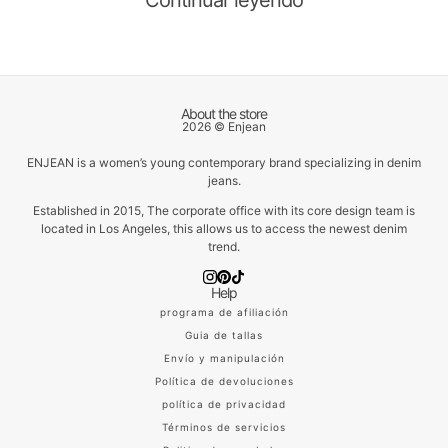
About the store
2026 © Enjean
ENJEAN is a women’s young contemporary brand specializing in denim
jeans.
Established in 2015, The corporate office with its core design team is
located in Los Angeles, this allows us to access the newest denim
trend.
Help
programa de afiliación
Guia de tallas
Envío y manipulación
Política de devoluciones
política de privacidad
Términos de servicios